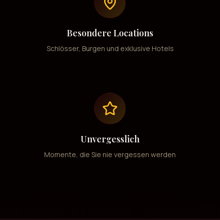
Besondere Locations
Schlösser, Burgen und exklusive Hotels
Unvergesslich
Momente, die Sie nie vergessen werden