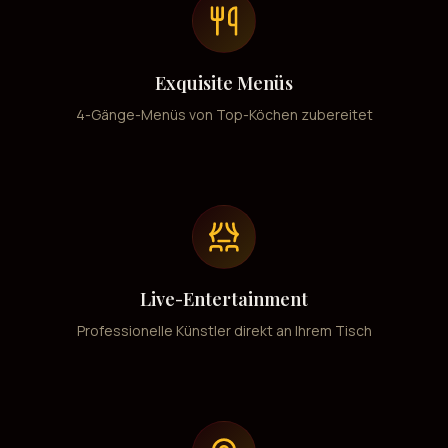
Exquisite Menüs
4-Gänge-Menüs von Top-Köchen zubereitet
Live-Entertainment
Professionelle Künstler direkt an Ihrem Tisch