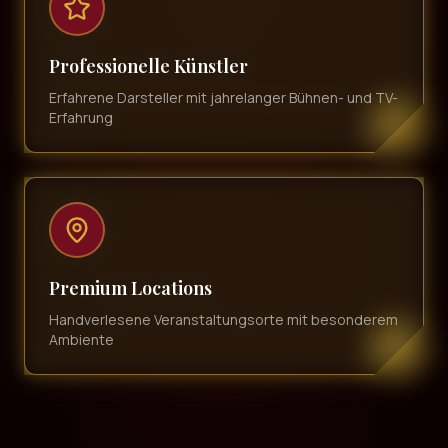
Professionelle Künstler
Erfahrene Darsteller mit jahrelanger Bühnen- und TV-
Erfahrung
Premium Locations
Handverlesene Veranstaltungsorte mit besonderem
Ambiente