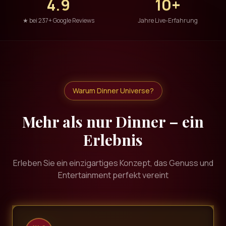
4.9
10+
★ bei 237+ Google Reviews
Jahre Live-Erfahrung
Warum Dinner Universe?
Mehr als nur Dinner – ein
Erlebnis
Erleben Sie ein einzigartiges Konzept, das Genuss und
Entertainment perfekt vereint