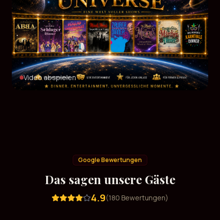
Video abspielen
Google Bewertungen
Das sagen unsere Gäste
4.9
(
180
Bewertungen)