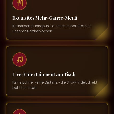
Exquisites Mehr-Gänge-Menü
Kulinarische Höhepunkte, frisch zubereitet von
unseren Partnerköchen
Live-Entertainment am Tisch
Keine Bühne, keine Distanz - die Show findet direkt
bei Ihnen statt