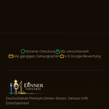
Sicherer Checkout
SSL-verschlüsselt
Alle gängigen Zahlungsarten
4.9 Google Bewertung
Deutschlands Premium Dinner-Shows. Genuss trifft
Entertainment.