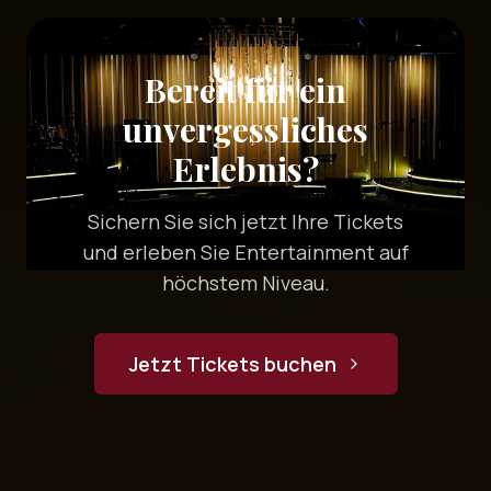
Bereit für ein
unvergessliches
Erlebnis?
Sichern Sie sich jetzt Ihre Tickets
und erleben Sie Entertainment auf
höchstem Niveau.
Jetzt Tickets buchen