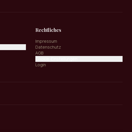
Rechtliches
Impressum
Datenschutz
AGB
Cookie-Einstellungen
Login