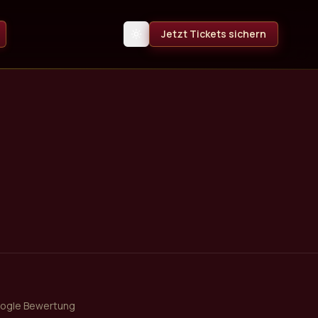
Jetzt Tickets sichern
oogle Bewertung