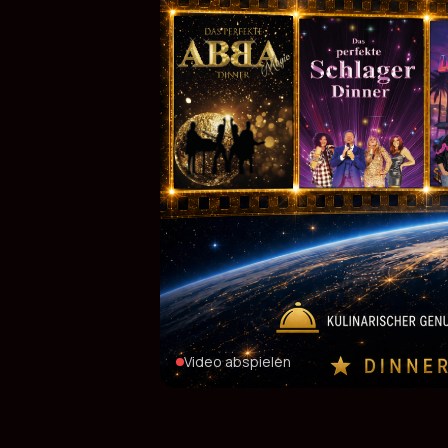
Video abspielen