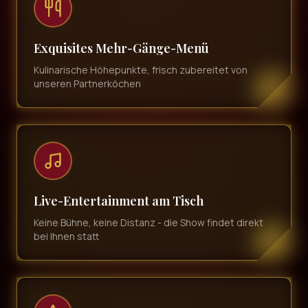
Exquisites Mehr-Gänge-Menü
Kulinarische Höhepunkte, frisch zubereitet von
unseren Partnerköchen
Live-Entertainment am Tisch
Keine Bühne, keine Distanz - die Show findet direkt
bei Ihnen statt