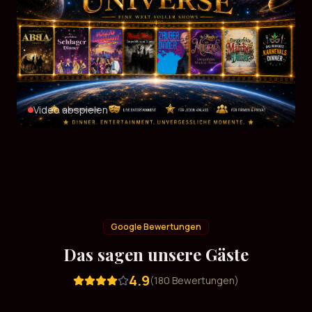
Video abspielen
Google Bewertungen
Das sagen unsere Gäste
4.9
(
180
Bewertungen)