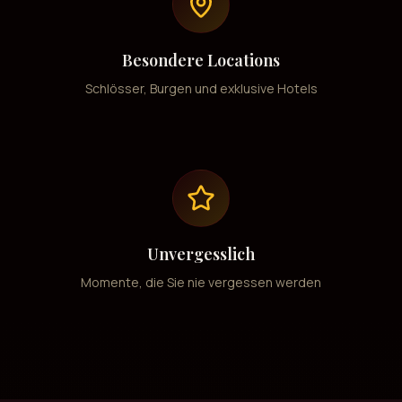
Besondere Locations
Schlösser, Burgen und exklusive Hotels
Unvergesslich
Momente, die Sie nie vergessen werden