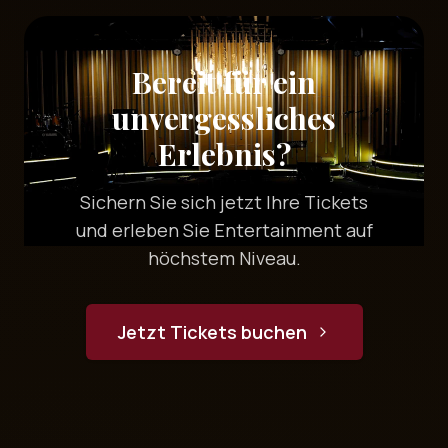
Bereit für ein
unvergessliches
Erlebnis?
Sichern Sie sich jetzt Ihre Tickets
und erleben Sie Entertainment auf
höchstem Niveau.
Jetzt Tickets buchen