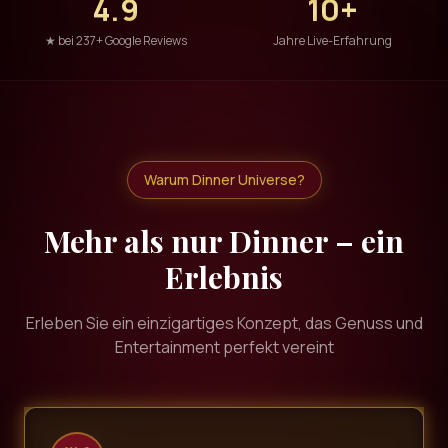
4.9
10+
★ bei 237+ Google Reviews
Jahre Live-Erfahrung
Warum Dinner Universe?
Mehr als nur Dinner – ein
Erlebnis
Erleben Sie ein einzigartiges Konzept, das Genuss und
Entertainment perfekt vereint