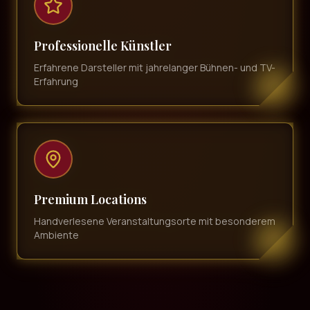
Professionelle Künstler
Erfahrene Darsteller mit jahrelanger Bühnen- und TV-
Erfahrung
Premium Locations
Handverlesene Veranstaltungsorte mit besonderem
Ambiente