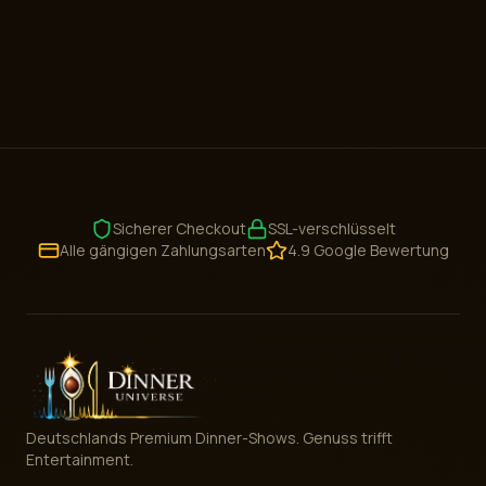
Sicherer Checkout
SSL-verschlüsselt
Alle gängigen Zahlungsarten
4.9 Google Bewertung
Deutschlands Premium Dinner-Shows. Genuss trifft
Entertainment.