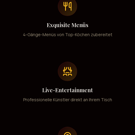
Exquisite Menüs
4-Gänge-Menüs von Top-Köchen zubereitet
Live-Entertainment
Professionelle Künstler direkt an Ihrem Tisch